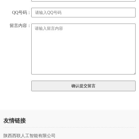
QQ号码：
留言内容：
友情链接
陕西西联人工智能有限公司