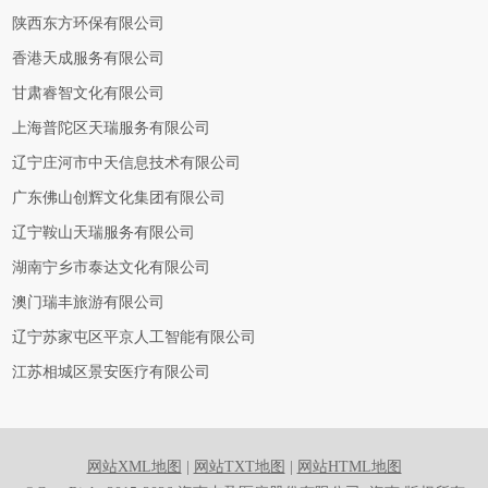
陕西东方环保有限公司
香港天成服务有限公司
甘肃睿智文化有限公司
上海普陀区天瑞服务有限公司
辽宁庄河市中天信息技术有限公司
广东佛山创辉文化集团有限公司
辽宁鞍山天瑞服务有限公司
湖南宁乡市泰达文化有限公司
澳门瑞丰旅游有限公司
辽宁苏家屯区平京人工智能有限公司
江苏相城区景安医疗有限公司
网站XML地图
|
网站TXT地图
|
网站HTML地图