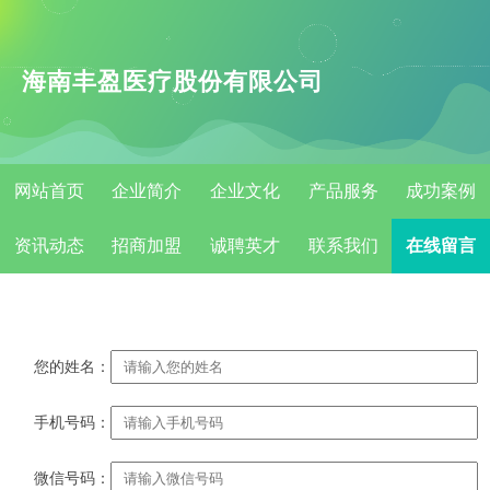
海南丰盈医疗股份有限公司
网站首页
企业简介
企业文化
产品服务
成功案例
资讯动态
招商加盟
诚聘英才
联系我们
在线留言
您的姓名：
手机号码：
微信号码：