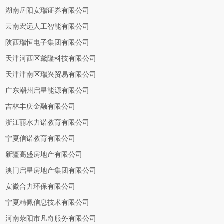
湖南岳阳安瑞证券有限公司
云南宏远人工智能有限公司
陕西瑞恒电子集团有限公司
天津河西区黛隆科技有限公司
天津津南区瑞兴贸易有限公司
广东潮州启星能源有限公司
吉林丰庆金融有限公司
浙江丽水力诺教育有限公司
宁夏信诺教育有限公司
新疆高盛房地产有限公司
澳门启星房地产集团有限公司
安徽合力环保有限公司
宁夏精佩信息技术有限公司
河南荥阳市凡奇服务有限公司