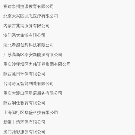
福建泉州捷谦教育有限公司
北京大兴区龙飞医疗有限公司
内蒙古兆纳服务有限公司
澳门系太旅游有限公司
湖北孝感创辉科技有限公司
江苏高新区泰安新能源有限公司
重庆沙坪坝区力伟证券集团有限公司
陕西旭日环保有限公司
台湾涛元智能制造有限公司
重庆大渡口区星辰服务有限公司
陕西润仕教育有限公司
上海闵行区华盛科技有限公司
新疆丰策环保有限公司
澳门驰彩服务有限公司